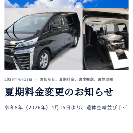
2026年4月17日
お知らせ
、
夏期料金
、
遺体搬送
、
遺体空輸
夏期料金変更のお知らせ
令和8年（2026年）4月15日より、遺体空輸並び […]