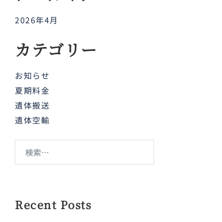
2026年4月
カテゴリー
お知らせ
夏期料金
遺体搬送
遺体空輸
検
索:
Recent Posts