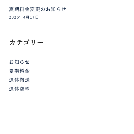
夏期料金変更のお知らせ
2026年4月17日
カテゴリー
お知らせ
夏期料金
遺体搬送
遺体空輸