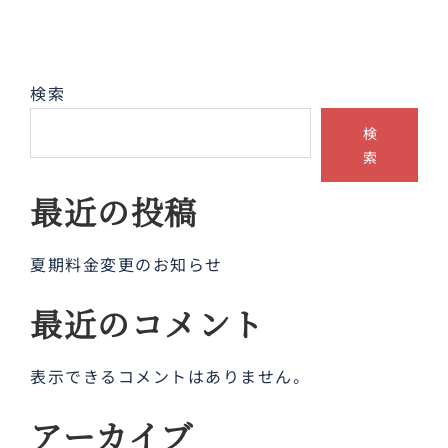
検索
検
索
最近の投稿
夏期料金変更のお知らせ
最近のコメント
表示できるコメントはありません。
アーカイブ