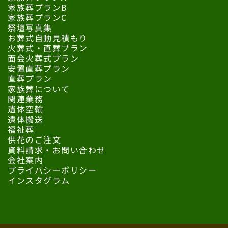
家族葬プランB
家族葬プランC
祭壇写真集
お葬式自動見積もり
火葬式・直葬プラン
面会火葬式プラン
安置直葬プラン
直葬プラン
家族葬について
関連業務
遺体空輸
遺体搬送
福祉葬
供花のご注文
資料請求・お問い合わせ
会社案内
プライバシーポリシー
インスタグラム