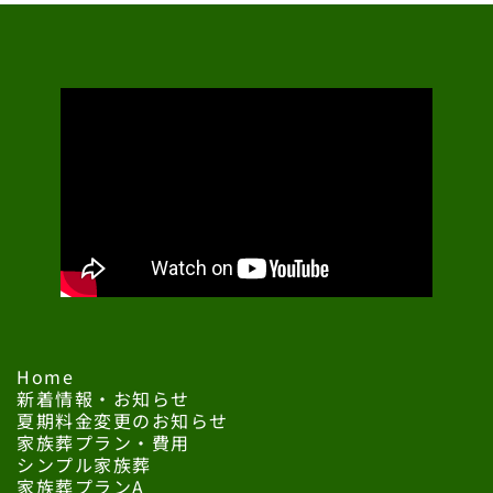
Home
新着情報・お知らせ
夏期料金変更のお知らせ
家族葬プラン・費用
シンプル家族葬
家族葬プランA